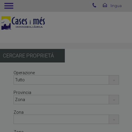
CERCARE PROPRIETÁ
Operazione
Provincia
Zona