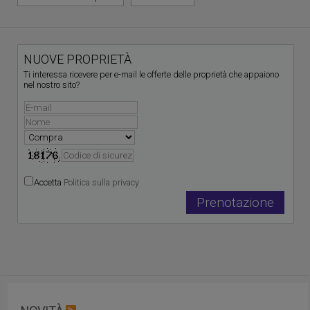
NUOVE PROPRIETÀ
Ti interessa ricevere per e-mail le offerte delle proprietà che appaiono
nel nostro sito?
Accetta
Politica sulla privacy