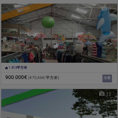
5
预定
<
>
1.913平方米
LA POBLA DE FARNALS
,
联排别墅 出售
VALENCIA
900.000€
参考. 601749
🔗
(470,46€/平方米)
出售
12