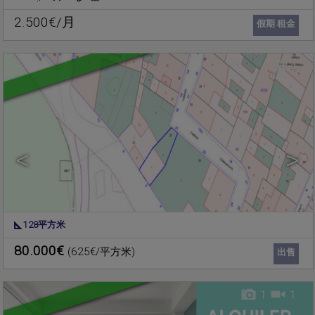
QUART DE LES VALLS
,
城市积 出售
VALENCIA
2.500€/月
参考. CIMF-625844
🔗
假期 租金
4
<
>
128平方米
PLAYA DE LA POBLA DE
平 假期租金
FARNALS
,
VALENCIA
80.000€
参考. 624019
🔗
(625€/平方米)
出售
1
1