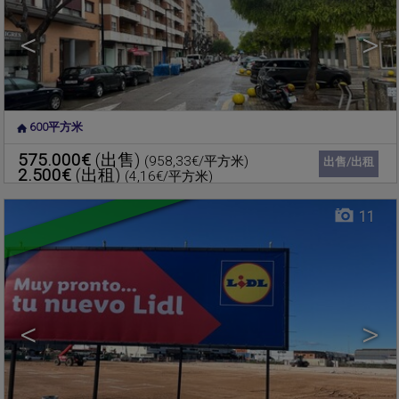
<
>
600平方米
LA POBLA DE FARNALS
,
工业用地 出售
VALENCIA
575.000€
(出售)
参考. 603135
🔗
(958,33€/平方米)
出售/出租
2.500€
(出租)
(4,16€/平方米)
11
<
>