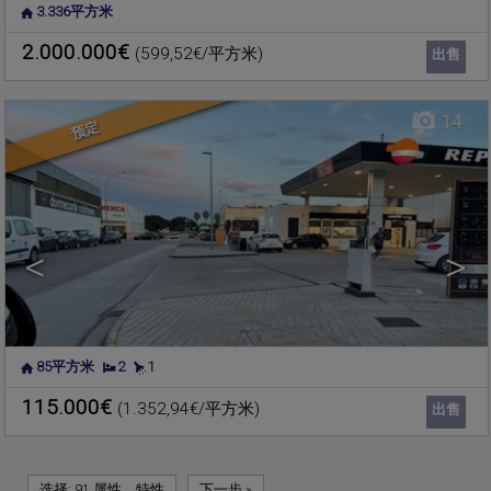
3.336平方米
MASSAMAGRELL
,
VALENCIA
平 出售
2.000.000€
参考. 587922
🔗
(599,52€/平方米)
出售
14
预定
<
>
85平方米
2
1
115.000€
参考. 587916
🔗
(1.352,94€/平方米)
出售
选择:
91 属性。特性
下一步
»