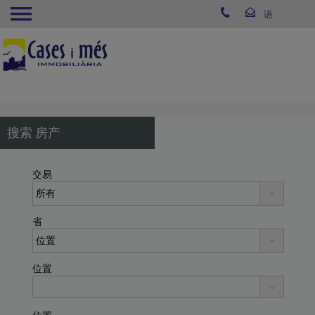
搜索 房产
交易
省
位置