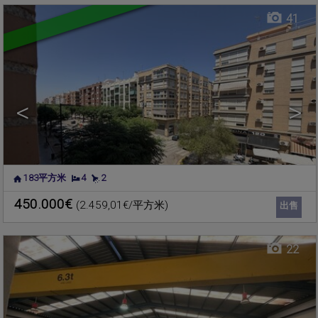
41
<
>
183平方米
4
2
HORTA NORD
,
仓库 出售
MASSAMAGRELL
,
VALENCIA
450.000€
参考. 633875
🔗
(2.459,01€/平方米)
出售
22