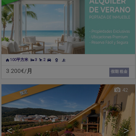
100平方米
3
2
FAURA
,
VALENCIA
耳房 出售
3.200€/月
参考. CIMF-620807
🔗
假期 租金
42
预定
<
>