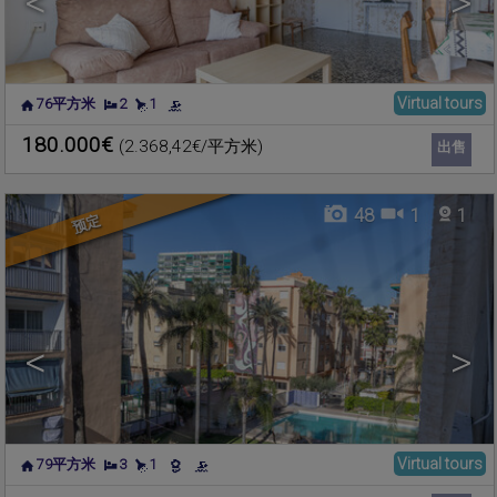
<
>
Virtual tours
76平方米
2
1
PLAYA DE LA POBLA DE
平 出售
FARNALS
,
VALENCIA
180.000€
参考. CIMF-608694
🔗
(2.368,42€/平方米)
出售
48
1
1
预定
<
>
Virtual tours
79平方米
3
1
PLAYA DE LA POBLA DE
酒店公寓 出售
FARNALS
,
VALENCIA