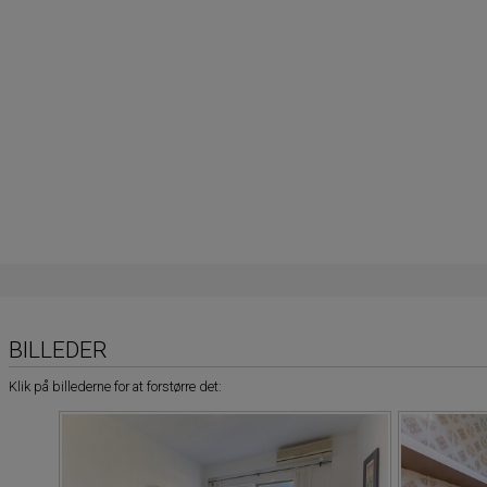
BILLEDER
Klik på billederne for at forstørre det: