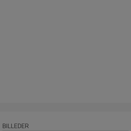
BILLEDER