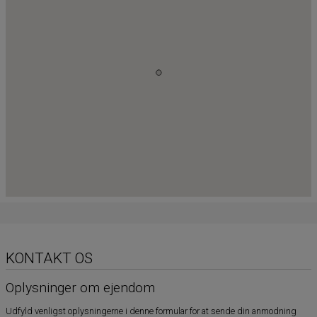
KONTAKT OS
Oplysninger om ejendom
Udfyld venligst oplysningerne i denne formular for at sende din anmodning