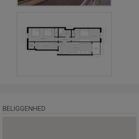
BELIGGENHED