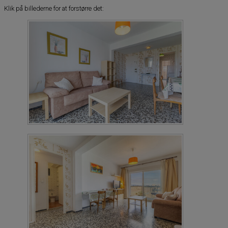
Klik på billederne for at forstørre det: