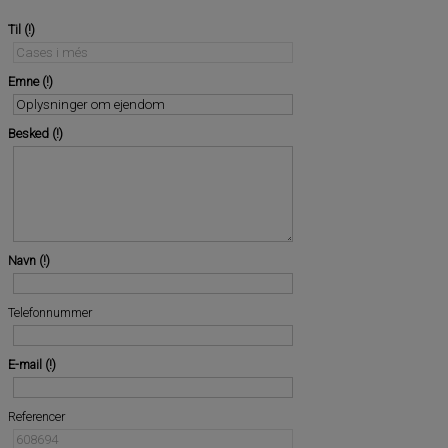
Til
Emne
Besked
Navn
Telefonnummer
E-mail
Referencer