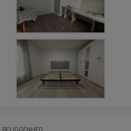
BELIGGENHED