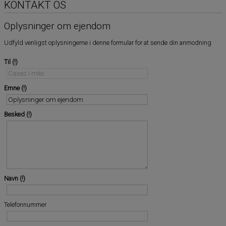
KONTAKT OS
Oplysninger om ejendom
Udfyld venligst oplysningerne i denne formular for at sende din anmodning
Til
Emne
Besked
Navn
Telefonnummer