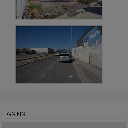
LIGGING