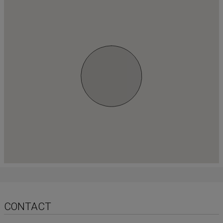
CONTACT