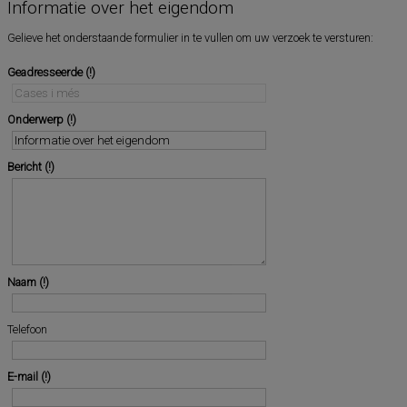
Informatie over het eigendom
Gelieve het onderstaande formulier in te vullen om uw verzoek te versturen:
Geadresseerde
Onderwerp
Bericht
Naam
Telefoon
E-mail