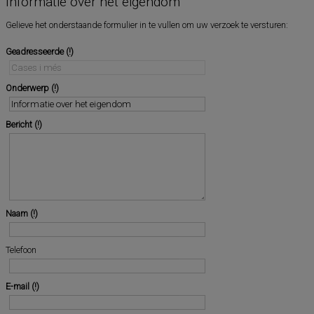
Informatie over het eigendom
Gelieve het onderstaande formulier in te vullen om uw verzoek te versturen:
Geadresseerde
Onderwerp
Bericht
Naam
Telefoon
E-mail