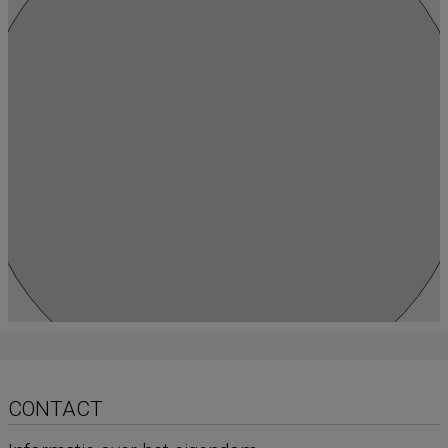
CONTACT