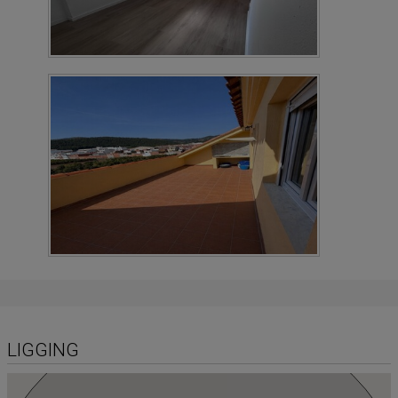
LIGGING