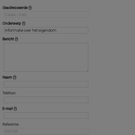
Geadresseerde
Onderwerp
Bericht
Naam
Telefoon
E-mail
Referentie