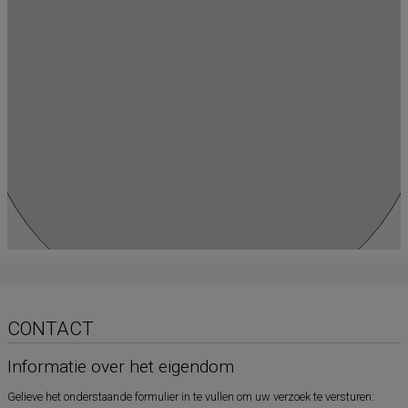
CONTACT
Informatie over het eigendom
Gelieve het onderstaande formulier in te vullen om uw verzoek te versturen: