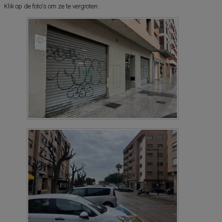
Klik op de foto's om ze te vergroten: