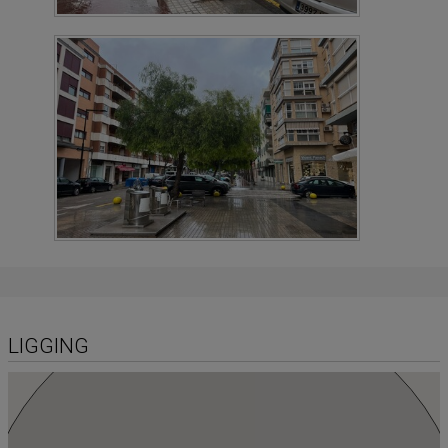
LIGGING