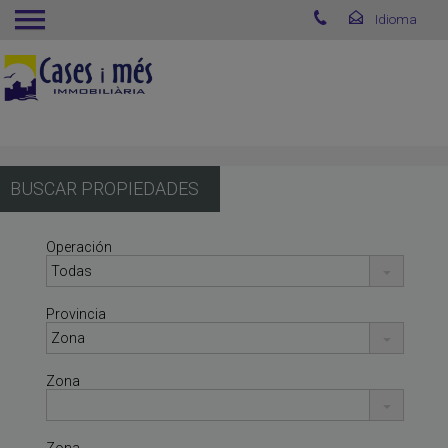
BUSCAR PROPIEDADES
Operación
Provincia
Zona