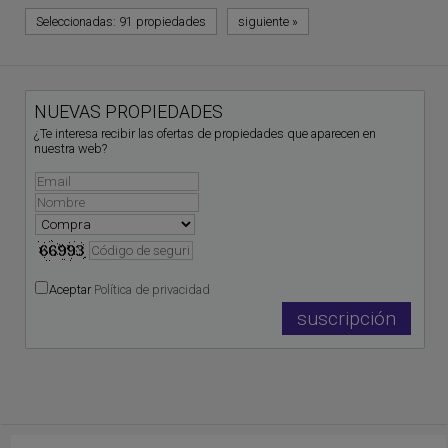
Seleccionadas:
91 propiedades
siguiente
»
NUEVAS PROPIEDADES
¿Te interesa recibir las ofertas de propiedades que aparecen en
nuestra web?
Aceptar
Política de privacidad